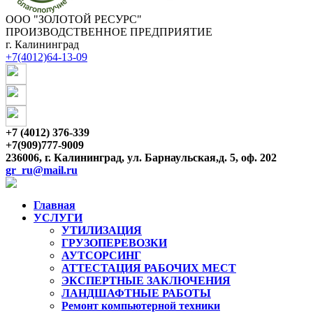
ООО "ЗОЛОТОЙ РЕСУРС"
ПРОИЗВОДСТВЕННОЕ ПРЕДПРИЯТИЕ
г. Калининград
+7(4012)64-13-09
+7 (4012) 376-339
+7(909)777-9009
236006, г. Калининград, ул. Барнаульская,д. 5, оф. 202
gr_ru@mail.ru
Главная
УСЛУГИ
УТИЛИЗАЦИЯ
ГРУЗОПЕРЕВОЗКИ
АУТСОРСИНГ
АТТЕСТАЦИЯ РАБОЧИХ МЕСТ
ЭКСПЕРТНЫЕ ЗАКЛЮЧЕНИЯ
ЛАНДШАФТНЫЕ РАБОТЫ
Ремонт компьютерной техники