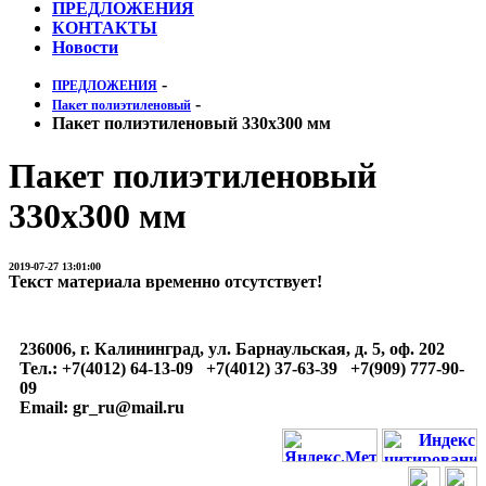
ПРЕДЛОЖЕНИЯ
КОНТАКТЫ
Новости
-
ПРЕДЛОЖЕНИЯ
-
Пакет полиэтиленовый
Пакет полиэтиленовый 330х300 мм
Пакет полиэтиленовый
330х300 мм
2019-07-27 13:01:00
Текст материала временно отсутствует!
236006, г. Калининград, ул. Барнаульская, д. 5, оф. 202
Тел.: +7(4012) 64-13-09 +7(4012) 37-63-39 +7(909) 777-90-
09
Email: gr_ru@mail.ru