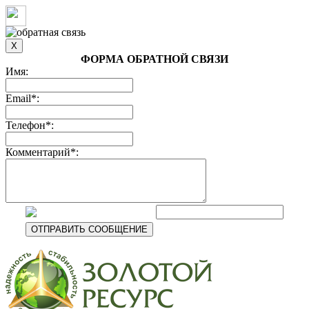
ФОРМА ОБРАТНОЙ СВЯЗИ
Имя:
Email*:
Телефон*:
Комментарий*: