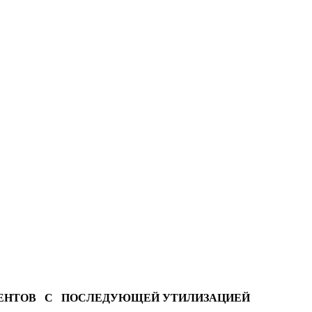
ПОНЕНТОВ С ПОСЛЕДУЮЩЕЙ УТИЛИЗАЦИЕЙ