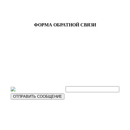
ФОРМА ОБРАТНОЙ СВЯЗИ