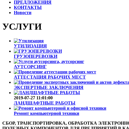
ПРЕДЛОЖЕНИЯ
КОНТАКТЫ
Новости
УСЛУГИ
УТИЛИЗАЦИЯ
ГРУЗОПЕРЕВОЗКИ
АУТСОРСИНГ
АТТЕСТАЦИЯ РАБОЧИХ МЕСТ
ЭКСПЕРТНЫЕ ЗАКЛЮЧЕНИЯ
2019-07-27 11:01:00
ЛАНДШАФТНЫЕ РАБОТЫ
Ремонт компьютерной техники
СБОР, ТРАНСПОРТИРОВКА, ОБРАБОТКА ЭЛЕКТРО
ПОЛЕЗНЫХ КОМПОНЕНТОВ ДЛЯ ПРЕДПРИЯТИЙ В К