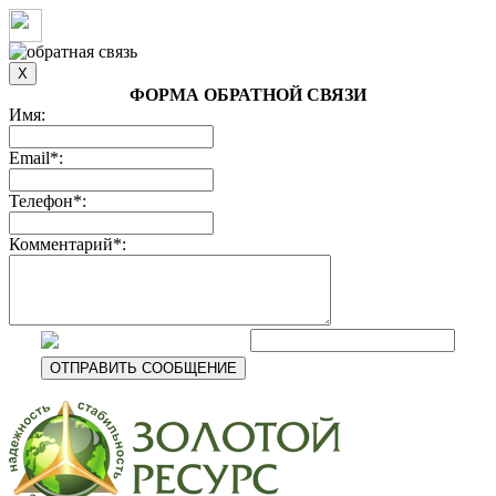
ФОРМА ОБРАТНОЙ СВЯЗИ
Имя:
Email*:
Телефон*:
Комментарий*: