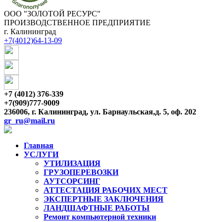
ООО "ЗОЛОТОЙ РЕСУРС"
ПРОИЗВОДСТВЕННОЕ ПРЕДПРИЯТИЕ
г. Калининград
+7(4012)64-13-09
+7 (4012) 376-339
+7(909)777-9009
236006, г. Калининград, ул. Барнаульская,д. 5, оф. 202
gr_ru@mail.ru
Главная
УСЛУГИ
УТИЛИЗАЦИЯ
ГРУЗОПЕРЕВОЗКИ
АУТСОРСИНГ
АТТЕСТАЦИЯ РАБОЧИХ МЕСТ
ЭКСПЕРТНЫЕ ЗАКЛЮЧЕНИЯ
ЛАНДШАФТНЫЕ РАБОТЫ
Ремонт компьютерной техники